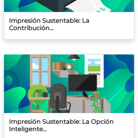
Impresión Sustentable: La
Contribución...
Impresión Sustentable: La Opción
Inteligente...