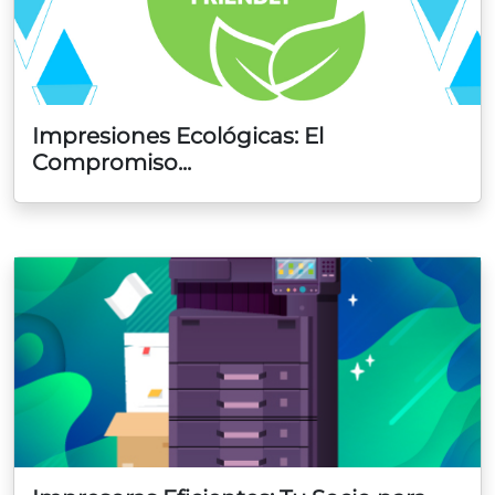
Impresiones Ecológicas: El
Compromiso...