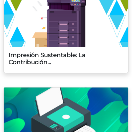
Impresión Sustentable: La
Contribución...