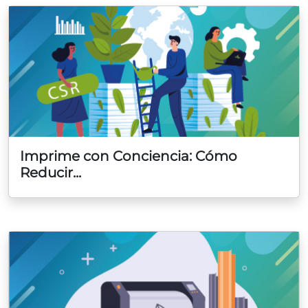
Imprime con Conciencia: Cómo
Reducir...