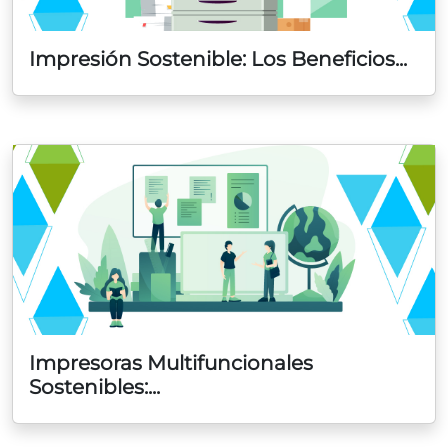
Impresión Sostenible: Los Beneficios...
Impresoras Multifuncionales
Sostenibles:...