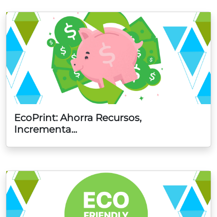
EcoPrint: Ahorra Recursos,
Incrementa...