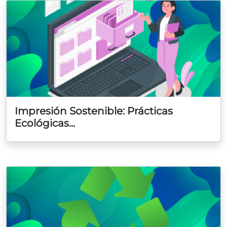
Impresión Sostenible: Prácticas
Ecológicas...