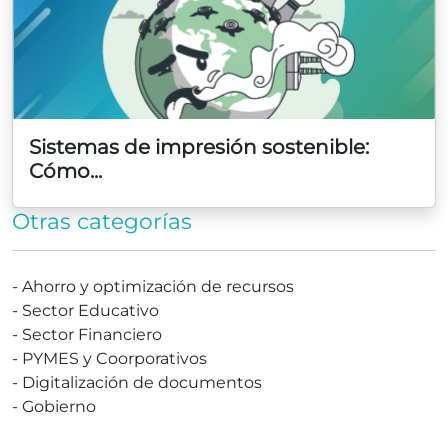
Sistemas de impresión sostenible:
Cómo...
Otras categorías
-
Ahorro y optimización de recursos
-
Sector Educativo
-
Sector Financiero
-
PYMES y Coorporativos
-
Digitalización de documentos
-
Gobierno