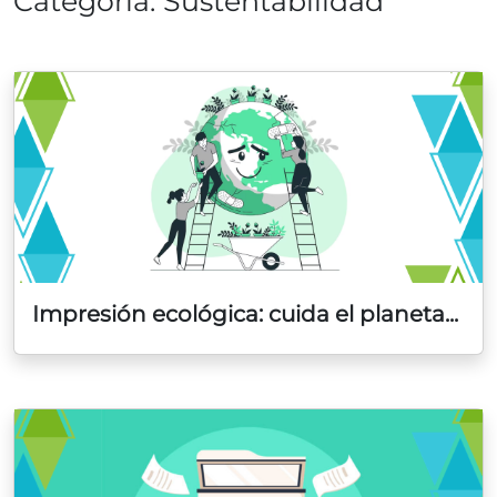
Categoría: Sustentabilidad
Impresión ecológica: cuida el planeta...