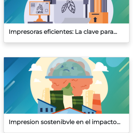
Impresoras eficientes: La clave para...
Impresion sostenibvle en el impacto...