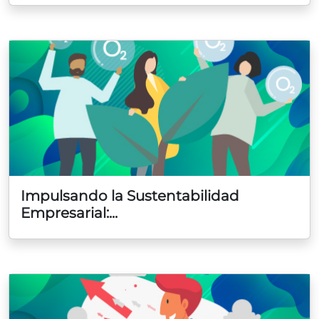
Impulsando la Sustentabilidad
Empresarial:...