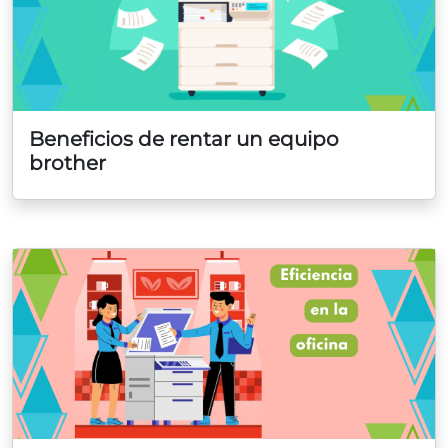
Beneficios de rentar un equipo
brother