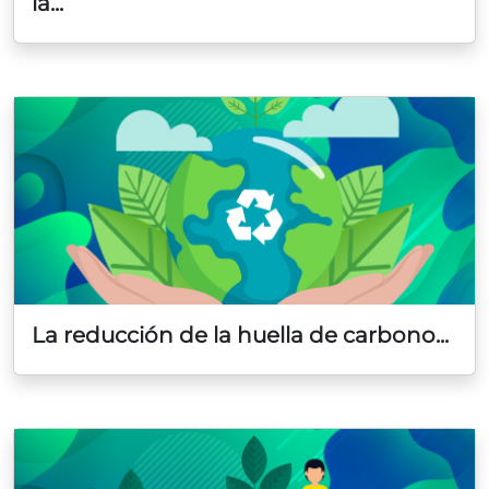
la...
La reducción de la huella de carbono...