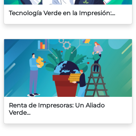
Tecnología Verde en la Impresión:...
Renta de Impresoras: Un Aliado
Verde...