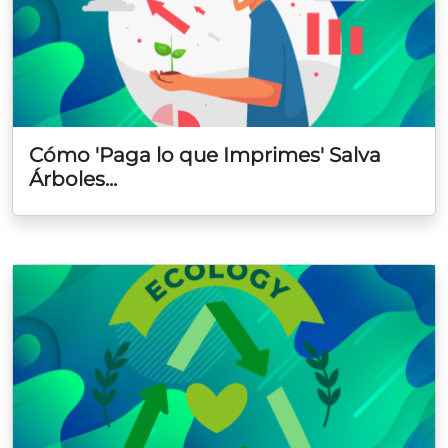
Cómo 'Paga lo que Imprimes' Salva
Árboles...