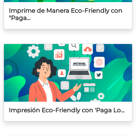
Imprime de Manera Eco-Friendly con
"Paga...
Impresión Eco-Friendly con 'Paga Lo...