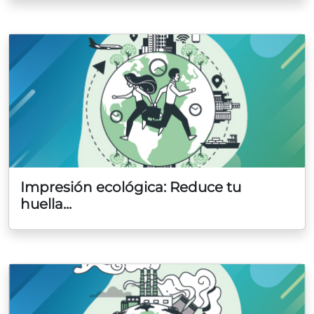
Impresión ecológica: Reduce tu
huella...