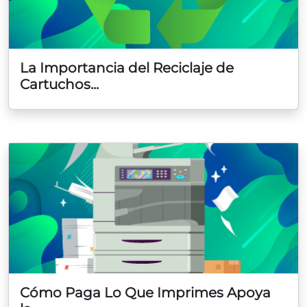
La Importancia del Reciclaje de
Cartuchos...
Cómo Paga Lo Que Imprimes Apoya