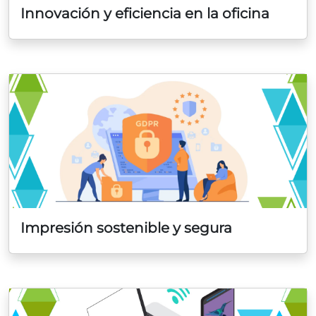
Innovación y eficiencia en la oficina
Impresión sostenible y segura