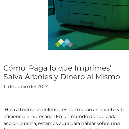
Blog
Cómo 'Paga lo que Imprimes'
Salva Árboles y Dinero al Mismo
11 de Junio del 2024
¡Hola a todos los defensores del medio ambiente y la
eficiencia empresarial! En un mundo donde cada
acción cuenta, estamos aquí para hablar sobre una