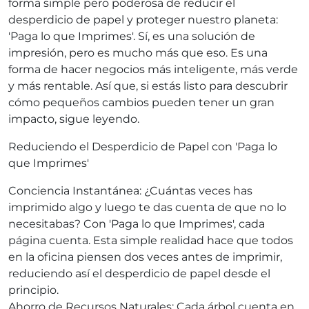
forma simple pero poderosa de reducir el
desperdicio de papel y proteger nuestro planeta:
'Paga lo que Imprimes'. Sí, es una solución de
impresión, pero es mucho más que eso. Es una
forma de hacer negocios más inteligente, más verde
y más rentable. Así que, si estás listo para descubrir
cómo pequeños cambios pueden tener un gran
impacto, sigue leyendo.
Reduciendo el Desperdicio de Papel con 'Paga lo
que Imprimes'
Conciencia Instantánea: ¿Cuántas veces has
imprimido algo y luego te das cuenta de que no lo
necesitabas? Con 'Paga lo que Imprimes', cada
página cuenta. Esta simple realidad hace que todos
en la oficina piensen dos veces antes de imprimir,
reduciendo así el desperdicio de papel desde el
principio.
Ahorro de Recursos Naturales: Cada árbol cuenta en