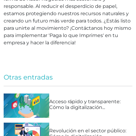
responsable. Al reducir el desperdicio de papel,
estamos protegiendo nuestros recursos naturales y
creando un futuro más verde para todos. ¿Estás listo
para unirte al movimiento? ¡Contáctanos hoy mismo
para implementar 'Paga lo que Imprimes' en tu
empresa y hacer la diferencia!
Otras entradas
Acceso rápido y transparente:
Cómo la digitalización...
Revolución en el sector público: