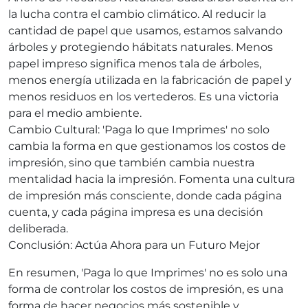
la lucha contra el cambio climático. Al reducir la
cantidad de papel que usamos, estamos salvando
árboles y protegiendo hábitats naturales. Menos
papel impreso significa menos tala de árboles,
menos energía utilizada en la fabricación de papel y
menos residuos en los vertederos. Es una victoria
para el medio ambiente.
Cambio Cultural: 'Paga lo que Imprimes' no solo
cambia la forma en que gestionamos los costos de
impresión, sino que también cambia nuestra
mentalidad hacia la impresión. Fomenta una cultura
de impresión más consciente, donde cada página
cuenta, y cada página impresa es una decisión
deliberada.
Conclusión: Actúa Ahora para un Futuro Mejor
En resumen, 'Paga lo que Imprimes' no es solo una
forma de controlar los costos de impresión, es una
forma de hacer negocios más sostenible y