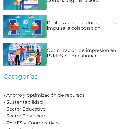
Cómo la digitalización...
Digitalización de documentos:
Impulsa la colaboración...
Optimización de impresión en
PYMES: Cómo ahorrar...
Categorías
-
Ahorro y optimización de recursos
-
Sustentabilidad
-
Sector Educativo
-
Sector Financiero
-
PYMES y Coorporativos