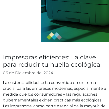
Blog
Impresoras eficientes: La clave
para reducir tu huella ecológica
06 de Diciembre del 2024
La sustentabilidad se ha convertido en un tema
crucial para las empresas modernas, especialmente a
medida que los consumidores y las regulaciones
gubernamentales exigen prácticas más ecológicas.
Las impresoras, como parte esencial de la mayoría de