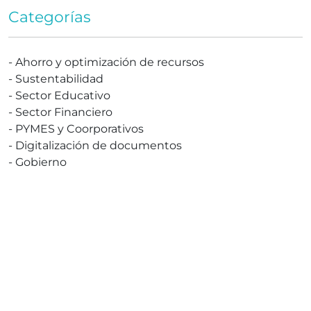
Categorías
-
Ahorro y optimización de recursos
-
Sustentabilidad
-
Sector Educativo
-
Sector Financiero
-
PYMES y Coorporativos
-
Digitalización de documentos
-
Gobierno
¡Soluciona Ahora!