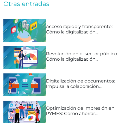
Otras entradas
Acceso rápido y transparente:
Cómo la digitalización...
Revolución en el sector público:
Cómo la digitalización...
Digitalización de documentos:
Impulsa la colaboración...
Optimización de impresión en
PYMES: Cómo ahorrar...