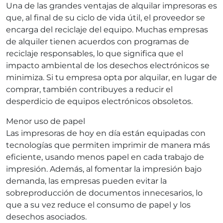
Una de las grandes ventajas de alquilar impresoras es
que, al final de su ciclo de vida útil, el proveedor se
encarga del reciclaje del equipo. Muchas empresas
de alquiler tienen acuerdos con programas de
reciclaje responsables, lo que significa que el
impacto ambiental de los desechos electrónicos se
minimiza. Si tu empresa opta por alquilar, en lugar de
comprar, también contribuyes a reducir el
desperdicio de equipos electrónicos obsoletos.
Menor uso de papel
Las impresoras de hoy en día están equipadas con
tecnologías que permiten imprimir de manera más
eficiente, usando menos papel en cada trabajo de
impresión. Además, al fomentar la impresión bajo
demanda, las empresas pueden evitar la
sobreproducción de documentos innecesarios, lo
que a su vez reduce el consumo de papel y los
desechos asociados.