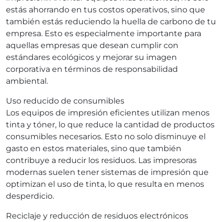
estás ahorrando en tus costos operativos, sino que
también estás reduciendo la huella de carbono de tu
empresa. Esto es especialmente importante para
aquellas empresas que desean cumplir con
estándares ecológicos y mejorar su imagen
corporativa en términos de responsabilidad
ambiental.
Uso reducido de consumibles
Los equipos de impresión eficientes utilizan menos
tinta y tóner, lo que reduce la cantidad de productos
consumibles necesarios. Esto no solo disminuye el
gasto en estos materiales, sino que también
contribuye a reducir los residuos. Las impresoras
modernas suelen tener sistemas de impresión que
optimizan el uso de tinta, lo que resulta en menos
desperdicio.
Reciclaje y reducción de residuos electrónicos