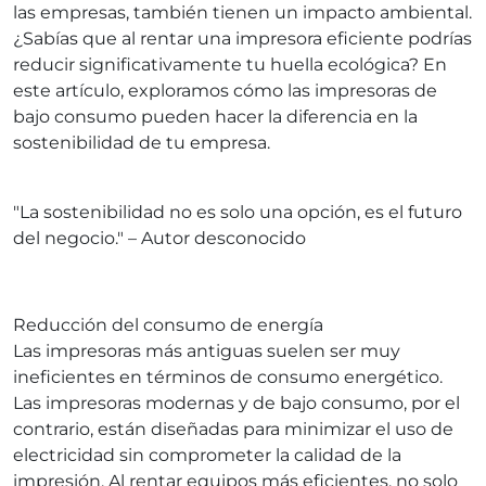
las empresas, también tienen un impacto ambiental.
¿Sabías que al rentar una impresora eficiente podrías
reducir significativamente tu huella ecológica? En
este artículo, exploramos cómo las impresoras de
bajo consumo pueden hacer la diferencia en la
sostenibilidad de tu empresa.
"La sostenibilidad no es solo una opción, es el futuro
del negocio." – Autor desconocido
Reducción del consumo de energía
Las impresoras más antiguas suelen ser muy
ineficientes en términos de consumo energético.
Las impresoras modernas y de bajo consumo, por el
contrario, están diseñadas para minimizar el uso de
electricidad sin comprometer la calidad de la
impresión. Al rentar equipos más eficientes, no solo