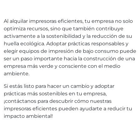
Al alquilar impresoras eficientes, tu empresa no solo
optimiza recursos, sino que también contribuye
activamente a la sostenibilidad y la reducción de su
huella ecológica. Adoptar prácticas responsables y
elegir equipos de impresión de bajo consumo puede
ser un paso importante hacia la construcción de una
empresa más verde y consciente con el medio
ambiente.
Si estás listo para hacer un cambio y adoptar
prácticas más sostenibles en tu empresa,
¡contáctanos para descubrir cómo nuestras
impresoras eficientes pueden ayudarte a reducir tu
impacto ambiental!