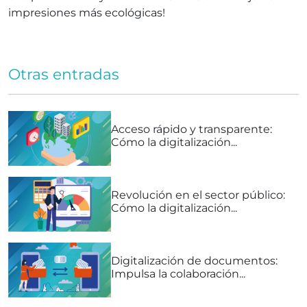
impresiones más ecológicas!
Otras entradas
Acceso rápido y transparente:
Cómo la digitalización...
Revolución en el sector público:
Cómo la digitalización...
Digitalización de documentos:
Impulsa la colaboración...