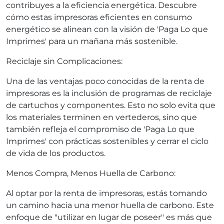
contribuyes a la eficiencia energética. Descubre
cómo estas impresoras eficientes en consumo
energético se alinean con la visión de 'Paga Lo que
Imprimes' para un mañana más sostenible.
Reciclaje sin Complicaciones:
Una de las ventajas poco conocidas de la renta de
impresoras es la inclusión de programas de reciclaje
de cartuchos y componentes. Esto no solo evita que
los materiales terminen en vertederos, sino que
también refleja el compromiso de 'Paga Lo que
Imprimes' con prácticas sostenibles y cerrar el ciclo
de vida de los productos.
Menos Compra, Menos Huella de Carbono:
Al optar por la renta de impresoras, estás tomando
un camino hacia una menor huella de carbono. Este
enfoque de "utilizar en lugar de poseer" es más que