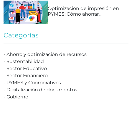
Optimización de impresión en
PYMES: Cómo ahorrar...
Categorías
-
Ahorro y optimización de recursos
-
Sustentabilidad
-
Sector Educativo
-
Sector Financiero
-
PYMES y Coorporativos
-
Digitalización de documentos
-
Gobierno