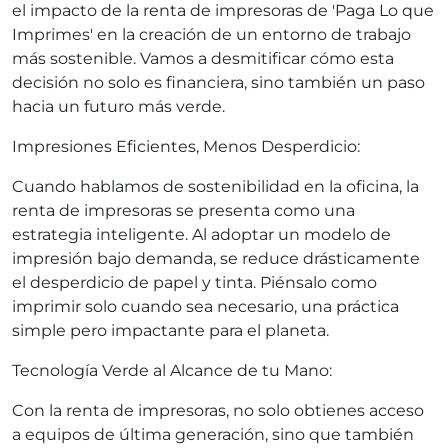
el impacto de la renta de impresoras de 'Paga Lo que
Imprimes' en la creación de un entorno de trabajo
más sostenible. Vamos a desmitificar cómo esta
decisión no solo es financiera, sino también un paso
hacia un futuro más verde.
Impresiones Eficientes, Menos Desperdicio:
Cuando hablamos de sostenibilidad en la oficina, la
renta de impresoras se presenta como una
estrategia inteligente. Al adoptar un modelo de
impresión bajo demanda, se reduce drásticamente
el desperdicio de papel y tinta. Piénsalo como
imprimir solo cuando sea necesario, una práctica
simple pero impactante para el planeta.
Tecnología Verde al Alcance de tu Mano:
Con la renta de impresoras, no solo obtienes acceso
a equipos de última generación, sino que también