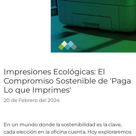
Blog
Impresiones Ecológicas: El
Compromiso Sostenible de 'Paga
Lo que Imprimes'
20 de Febrero del 2024
En un mundo donde la sostenibilidad es la clave,
cada elección en la oficina cuenta. Hoy exploraremos