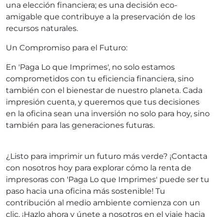
una elección financiera; es una decisión eco-
amigable que contribuye a la preservación de los
recursos naturales.
Un Compromiso para el Futuro:
En 'Paga Lo que Imprimes', no solo estamos
comprometidos con tu eficiencia financiera, sino
también con el bienestar de nuestro planeta. Cada
impresión cuenta, y queremos que tus decisiones
en la oficina sean una inversión no solo para hoy, sino
también para las generaciones futuras.
¿Listo para imprimir un futuro más verde? ¡Contacta
con nosotros hoy para explorar cómo la renta de
impresoras con 'Paga Lo que Imprimes' puede ser tu
paso hacia una oficina más sostenible! Tu
contribución al medio ambiente comienza con un
clic. ¡Hazlo ahora y únete a nosotros en el viaje hacia