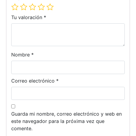
Tu valoración
*
Nombre
*
Correo electrónico
*
Guarda mi nombre, correo electrónico y web en
este navegador para la próxima vez que
comente.