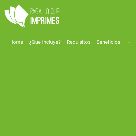
Home
¿Que incluye?
Requisitos
Beneficios
···