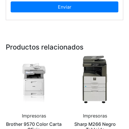
Productos relacionados
Impresoras
Impresoras
Brother 9570 Color Carta
Sharp M266 Negro