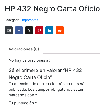
HP 432 Negro Carta Oficio
Categoría:
Impresoras
Valoraciones (0)
No hay valoraciones aún.
Sé el primero en valorar “HP 432
Negro Carta Oficio”
Tu dirección de correo electrónico no será
publicada.
Los campos obligatorios están
marcados con
*
Tu puntuación
*