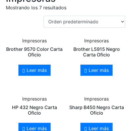
Mostrando los 7 resultados
Impresoras
Impresoras
Brother 9570 Color Carta
Brother L5915 Negro
Oficio
Carta Oficio
Leer más
Leer más
Impresoras
Impresoras
HP 432 Negro Carta
Sharp B450 Negro Carta
Oficio
Oficio
Leer más
Leer más