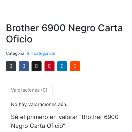
Brother 6900 Negro Carta
Oficio
Categoría:
Sin categorizar
Valoraciones (0)
No hay valoraciones aún.
Sé el primero en valorar “Brother 6900
Negro Carta Oficio”