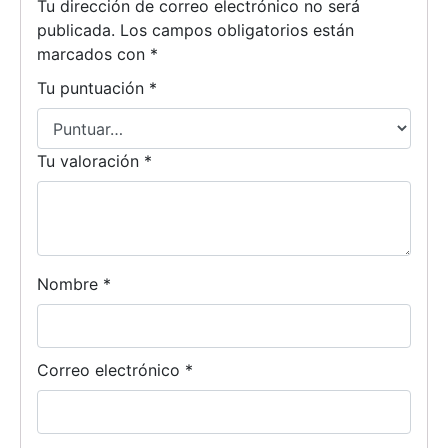
Tu dirección de correo electrónico no será
publicada.
Los campos obligatorios están
marcados con
*
Tu puntuación
*
Tu valoración
*
Nombre
*
Correo electrónico
*