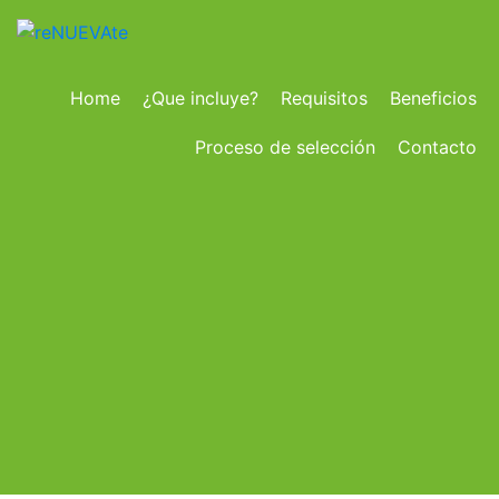
Home
¿Que incluye?
Requisitos
Beneficios
Proceso de selección
Contacto