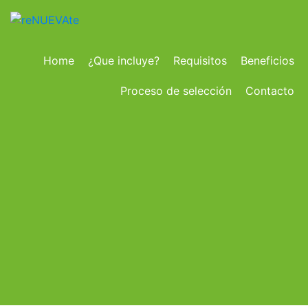
Home
¿Que incluye?
Requisitos
Beneficios
Proceso de selección
Contacto