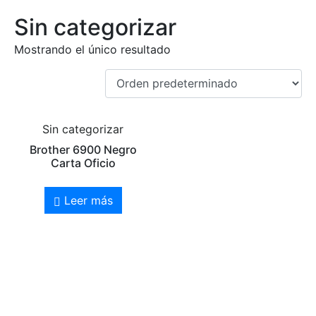
Sin categorizar
Mostrando el único resultado
Sin categorizar
Brother 6900 Negro
Carta Oficio
Leer más