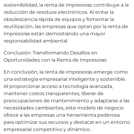
sostenibilidad, la renta de impresoras contribuye a la
reducción de residuos electrónicos. Al evitar la
obsolescencia rápida de equipos y fomentar la
reutilización, las empresas que optan por la renta de
impresoras están demostrando una mayor
responsabilidad ambiental.
Conclusión: Transformando Desafíos en
Oportunidades con la Renta de Impresoras
En conclusión, la renta de impresoras emerge como
una estrategia empresarial inteligente y sostenible.
Al proporcionar acceso a tecnología avanzada,
mantener costos transparentes, liberar de
preocupaciones de mantenimiento y adaptarse a las
necesidades cambiantes, este modelo de negocio
ofrece a las empresas una herramienta poderosa
para optimizar sus recursos y destacar en un entorno
empresarial competitivo y dinámico.