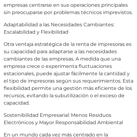
empresas centrarse en sus operaciones principales
sin preocuparse por problemas técnicos imprevistos.
Adaptabilidad a las Necesidades Cambiantes:
Escalabilidad y Flexibilidad
Otra ventaja estratégica de la renta de impresoras es
su capacidad para adaptarse a las necesidades
cambiantes de las empresas. A medida que una
empresa crece o experimenta fluctuaciones
estacionales, puede ajustar fácilmente la cantidad y
el tipo de impresoras según sus requerimientos. Esta
flexibilidad permite una gestión más eficiente de los
recursos, evitando la subutilización o el exceso de
capacidad.
Sostenibilidad Empresarial: Menos Residuos
Electrónicos y Mayor Responsabilidad Ambiental
En un mundo cada vez más centrado en la