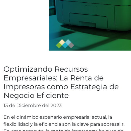
Blog
Optimizando Recursos
Empresariales: La Renta de
Impresoras como Estrategia de
Negocio Eficiente
13 de Diciembre del 2023
En el dinámico escenario empresarial actual, la
flexibilidad y la eficiencia son la clave para sobresalir.