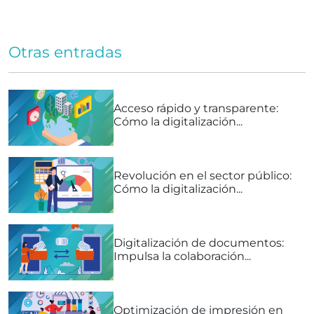
Otras entradas
Acceso rápido y transparente:
Cómo la digitalización...
Revolución en el sector público:
Cómo la digitalización...
Digitalización de documentos:
Impulsa la colaboración...
Optimización de impresión en