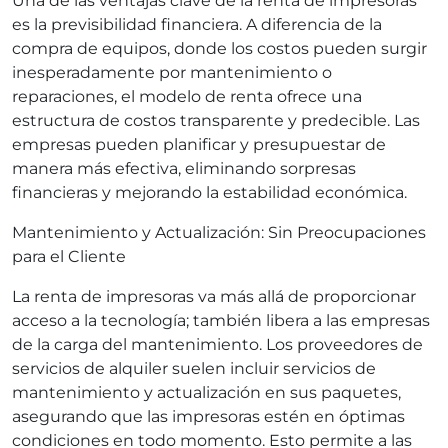
Una de las ventajas clave de la renta de impresoras
es la previsibilidad financiera. A diferencia de la
compra de equipos, donde los costos pueden surgir
inesperadamente por mantenimiento o
reparaciones, el modelo de renta ofrece una
estructura de costos transparente y predecible. Las
empresas pueden planificar y presupuestar de
manera más efectiva, eliminando sorpresas
financieras y mejorando la estabilidad económica.
Mantenimiento y Actualización: Sin Preocupaciones
para el Cliente
La renta de impresoras va más allá de proporcionar
acceso a la tecnología; también libera a las empresas
de la carga del mantenimiento. Los proveedores de
servicios de alquiler suelen incluir servicios de
mantenimiento y actualización en sus paquetes,
asegurando que las impresoras estén en óptimas
condiciones en todo momento. Esto permite a las