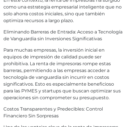
En este contexto, la renta de impresoras ha surgido
como una estrategia empresarial inteligente que no
solo ahorra costos iniciales, sino que también
optimiza recursos a largo plazo.
Eliminando Barreras de Entrada: Acceso a Tecnología
de Vanguardia sin Inversiones Significativas
Para muchas empresas, la inversión inicial en
equipos de impresión de calidad puede ser
prohibitiva. La renta de impresoras rompe estas
barreras, permitiendo a las empresas acceder a
tecnología de vanguardia sin incurrir en costos
significativos. Esto es especialmente beneficioso
para las PYMES y startups que buscan optimizar sus
operaciones sin comprometer su presupuesto.
Costos Transparentes y Predecibles: Control
Financiero Sin Sorpresas