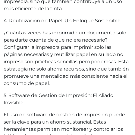
impresora, sino que también contribuye a un uso
más eficiente de la tinta.
4. Reutilización de Papel: Un Enfoque Sostenible
¿Cuántas veces has imprimido un documento solo
para darte cuenta de que no era necesario?
Configurar la impresora para imprimir solo las
páginas necesarias y reutilizar papel en su lado no
impreso son prácticas sencillas pero poderosas. Esta
estrategia no solo ahorra recursos, sino que también
promueve una mentalidad más consciente hacia el
consumo de papel.
5. Software de Gestión de Impresión: El Aliado
Invisible
El uso de software de gestión de impresión puede
ser la clave para un ahorro sustancial. Estas
herramientas permiten monitorear y controlar los