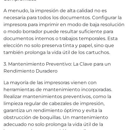
A menudo, la impresión de alta calidad no es
necesaria para todos los documentos. Configurar la
impresora para imprimir en modo de baja resolución
o modo borrador puede resultar suficiente para
documentos internos o trabajos temporales. Esta
elección no solo preserva tinta y papel, sino que
también prolonga la vida útil de los cartuchos.
3. Mantenimiento Preventivo: La Clave para un
Rendimiento Duradero
La mayoría de las impresoras vienen con
herramientas de mantenimiento incorporadas.
Realizar mantenimientos preventivos, como la
limpieza regular de cabezales de impresión,
garantiza un rendimiento óptimo y evita la
obstrucción de boquillas. Un mantenimiento
adecuado no solo prolonga la vida útil de la