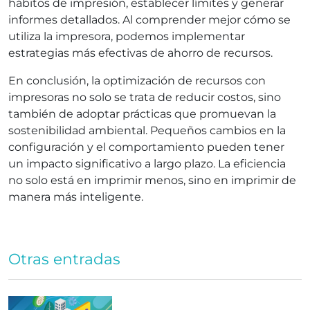
hábitos de impresión, establecer límites y generar
informes detallados. Al comprender mejor cómo se
utiliza la impresora, podemos implementar
estrategias más efectivas de ahorro de recursos.
En conclusión, la optimización de recursos con
impresoras no solo se trata de reducir costos, sino
también de adoptar prácticas que promuevan la
sostenibilidad ambiental. Pequeños cambios en la
configuración y el comportamiento pueden tener
un impacto significativo a largo plazo. La eficiencia
no solo está en imprimir menos, sino en imprimir de
manera más inteligente.
Otras entradas