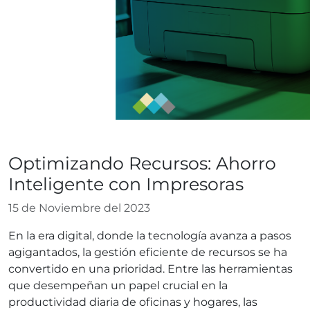
Blog
Optimizando Recursos: Ahorro
Inteligente con Impresoras
15 de Noviembre del 2023
En la era digital, donde la tecnología avanza a pasos
agigantados, la gestión eficiente de recursos se ha
convertido en una prioridad. Entre las herramientas
que desempeñan un papel crucial en la
productividad diaria de oficinas y hogares, las