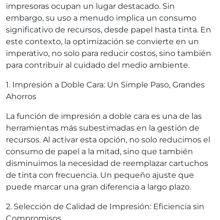
impresoras ocupan un lugar destacado. Sin
embargo, su uso a menudo implica un consumo
significativo de recursos, desde papel hasta tinta. En
este contexto, la optimización se convierte en un
imperativo, no solo para reducir costos, sino también
para contribuir al cuidado del medio ambiente.
1. Impresión a Doble Cara: Un Simple Paso, Grandes
Ahorros
La función de impresión a doble cara es una de las
herramientas más subestimadas en la gestión de
recursos. Al activar esta opción, no solo reducimos el
consumo de papel a la mitad, sino que también
disminuimos la necesidad de reemplazar cartuchos
de tinta con frecuencia. Un pequeño ajuste que
puede marcar una gran diferencia a largo plazo.
2. Selección de Calidad de Impresión: Eficiencia sin
Compromisos