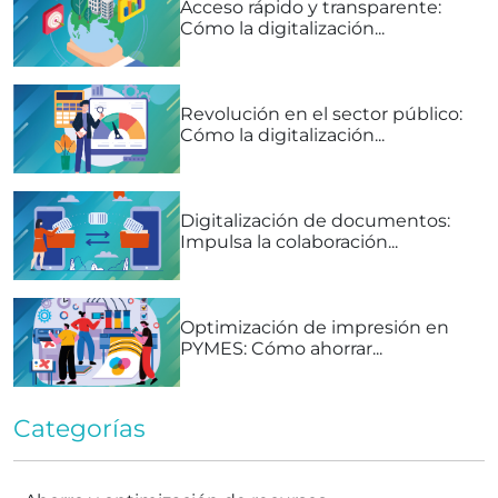
Acceso rápido y transparente:
Cómo la digitalización...
Revolución en el sector público:
Cómo la digitalización...
Digitalización de documentos:
Impulsa la colaboración...
Optimización de impresión en
PYMES: Cómo ahorrar...
Categorías