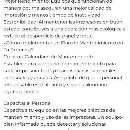
Mejor Rendimiento: Equipos que funcionan de
manera óptima aseguran una mejor calidad de
impresión y menos tiempo de inactividad.
Sostenibilidad: Al mantener las impresoras en buen
estado, contribuyes a una operación más ecológica al
reducir el desperdicio de papel y tinta.
¿Cómo Implementar un Plan de Mantenimiento en
Tu Empresa?
Crear un Calendario de Mantenimiento
Establece un calendario de mantenimiento para
cada impresora. Incluye tareas diarias, semanales,
mensuales y anuales. Asegúrate de que el personal
responsable esté al tanto y siga el calendario
rigurosamente.
Capacitar al Personal
Capacita a tu equipo en las mejores prácticas de
mantenimiento y uso de las impresoras. Un equipo
bien informado puede detectar y solucionar