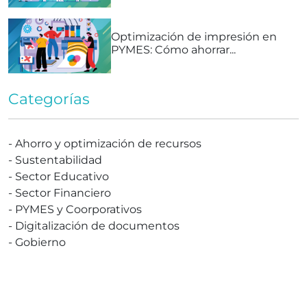
Optimización de impresión en
PYMES: Cómo ahorrar...
Categorías
-
Ahorro y optimización de recursos
-
Sustentabilidad
-
Sector Educativo
-
Sector Financiero
-
PYMES y Coorporativos
-
Digitalización de documentos
-
Gobierno