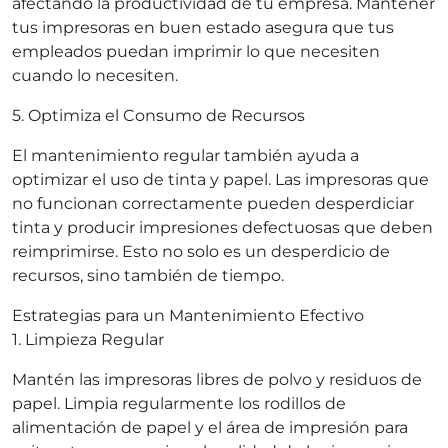
afectando la productividad de tu empresa. Mantener
tus impresoras en buen estado asegura que tus
empleados puedan imprimir lo que necesiten
cuando lo necesiten.
5. Optimiza el Consumo de Recursos
El mantenimiento regular también ayuda a
optimizar el uso de tinta y papel. Las impresoras que
no funcionan correctamente pueden desperdiciar
tinta y producir impresiones defectuosas que deben
reimprimirse. Esto no solo es un desperdicio de
recursos, sino también de tiempo.
Estrategias para un Mantenimiento Efectivo
1. Limpieza Regular
Mantén las impresoras libres de polvo y residuos de
papel. Limpia regularmente los rodillos de
alimentación de papel y el área de impresión para