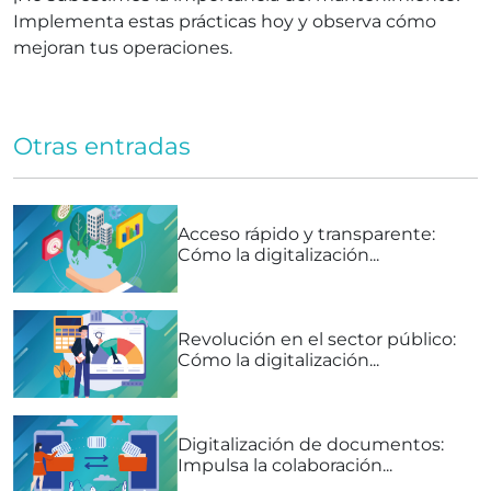
Implementa estas prácticas hoy y observa cómo
mejoran tus operaciones.
Otras entradas
Acceso rápido y transparente:
Cómo la digitalización...
Revolución en el sector público:
Cómo la digitalización...
Digitalización de documentos:
Impulsa la colaboración...