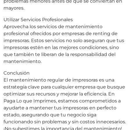
problemas menores antes de que se conviertan en
mayores.
Utilizar Servicios Profesionales
Aprovecha los servicios de mantenimiento
profesional ofrecidos por empresas de renting de
impresoras. Estos servicios no solo aseguran que tus
impresoras estén en las mejores condiciones, sino
que también te liberan de la responsabilidad del
mantenimiento.
Conclusión
El mantenimiento regular de impresoras es una
estrategia clave para cualquier empresa que busque
optimizar sus recursos y mejorar la eficiencia. En
Paga Lo que Imprimes, estamos comprometidos a
ayudarte a mantener tus impresoras en perfecto
estado, asegurando que tu negocio siga
funcionando sin problemas y sin costos innecesarios.
¡No subestimes la importancia del mantenimiento!