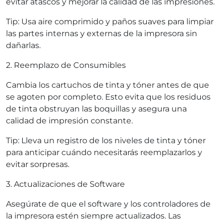
evitar atascos y mejorar la calidad de las impresiones.
Tip: Usa aire comprimido y paños suaves para limpiar
las partes internas y externas de la impresora sin
dañarlas.
2. Reemplazo de Consumibles
Cambia los cartuchos de tinta y tóner antes de que
se agoten por completo. Esto evita que los residuos
de tinta obstruyan las boquillas y asegura una
calidad de impresión constante.
Tip: Lleva un registro de los niveles de tinta y tóner
para anticipar cuándo necesitarás reemplazarlos y
evitar sorpresas.
3. Actualizaciones de Software
Asegúrate de que el software y los controladores de
la impresora estén siempre actualizados. Las