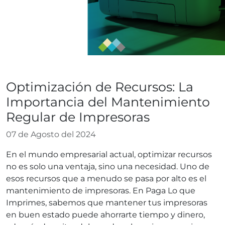
Blog
Optimización de Recursos: La
Importancia del Mantenimiento
Regular de Impresoras
07 de Agosto del 2024
En el mundo empresarial actual, optimizar recursos
no es solo una ventaja, sino una necesidad. Uno de
esos recursos que a menudo se pasa por alto es el
mantenimiento de impresoras. En Paga Lo que
Imprimes, sabemos que mantener tus impresoras
en buen estado puede ahorrarte tiempo y dinero,