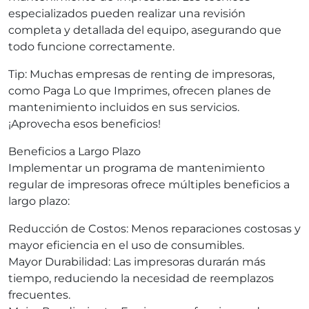
especializados pueden realizar una revisión
completa y detallada del equipo, asegurando que
todo funcione correctamente.
Tip: Muchas empresas de renting de impresoras,
como Paga Lo que Imprimes, ofrecen planes de
mantenimiento incluidos en sus servicios.
¡Aprovecha esos beneficios!
Beneficios a Largo Plazo
Implementar un programa de mantenimiento
regular de impresoras ofrece múltiples beneficios a
largo plazo:
Reducción de Costos: Menos reparaciones costosas y
mayor eficiencia en el uso de consumibles.
Mayor Durabilidad: Las impresoras durarán más
tiempo, reduciendo la necesidad de reemplazos
frecuentes.