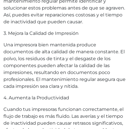
mantenimiento regular permite identificar y
solucionar estos problemas antes de que se agraven.
Así, puedes evitar reparaciones costosas y el tiempo
de inactividad que pueden causar.
3. Mejora la Calidad de Impresión
Una impresora bien mantenida produce
documentos de alta calidad de manera constante. El
polvo, los residuos de tinta y el desgaste de los
componentes pueden afectar la calidad de las
impresiones, resultando en documentos poco
profesionales. El mantenimiento regular asegura que
cada impresión sea clara y nítida.
4. Aumenta la Productividad
Cuando tus impresoras funcionan correctamente, el
flujo de trabajo es más fluido. Las averías y el tiempo
de inactividad pueden causar retrasos significativos,