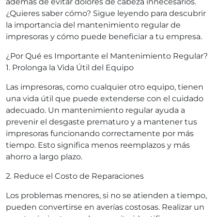
además de evitar dolores de cabeza innecesarios.
¿Quieres saber cómo? Sigue leyendo para descubrir
la importancia del mantenimiento regular de
impresoras y cómo puede beneficiar a tu empresa.
¿Por Qué es Importante el Mantenimiento Regular?
1. Prolonga la Vida Útil del Equipo
Las impresoras, como cualquier otro equipo, tienen
una vida útil que puede extenderse con el cuidado
adecuado. Un mantenimiento regular ayuda a
prevenir el desgaste prematuro y a mantener tus
impresoras funcionando correctamente por más
tiempo. Esto significa menos reemplazos y más
ahorro a largo plazo.
2. Reduce el Costo de Reparaciones
Los problemas menores, si no se atienden a tiempo,
pueden convertirse en averías costosas. Realizar un