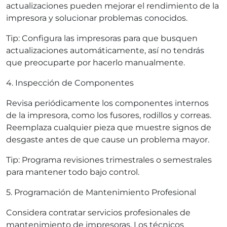
actualizaciones pueden mejorar el rendimiento de la
impresora y solucionar problemas conocidos.
Tip: Configura las impresoras para que busquen
actualizaciones automáticamente, así no tendrás
que preocuparte por hacerlo manualmente.
4. Inspección de Componentes
Revisa periódicamente los componentes internos
de la impresora, como los fusores, rodillos y correas.
Reemplaza cualquier pieza que muestre signos de
desgaste antes de que cause un problema mayor.
Tip: Programa revisiones trimestrales o semestrales
para mantener todo bajo control.
5. Programación de Mantenimiento Profesional
Considera contratar servicios profesionales de
mantenimiento de impresoras. Los técnicos