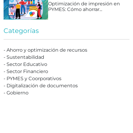
Optimización de impresión en
PYMES: Cómo ahorrar...
Categorías
-
Ahorro y optimización de recursos
-
Sustentabilidad
-
Sector Educativo
-
Sector Financiero
-
PYMES y Coorporativos
-
Digitalización de documentos
-
Gobierno