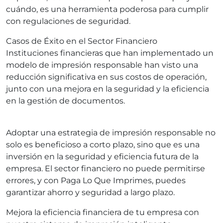
cuándo, es una herramienta poderosa para cumplir
con regulaciones de seguridad.
Casos de Éxito en el Sector Financiero
Instituciones financieras que han implementado un
modelo de impresión responsable han visto una
reducción significativa en sus costos de operación,
junto con una mejora en la seguridad y la eficiencia
en la gestión de documentos.
Adoptar una estrategia de impresión responsable no
solo es beneficioso a corto plazo, sino que es una
inversión en la seguridad y eficiencia futura de la
empresa. El sector financiero no puede permitirse
errores, y con Paga Lo Que Imprimes, puedes
garantizar ahorro y seguridad a largo plazo.
Mejora la eficiencia financiera de tu empresa con