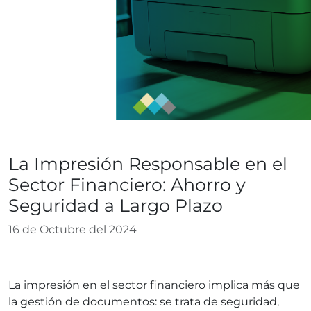
Blog
La Impresión Responsable en el
Sector Financiero: Ahorro y
Seguridad a Largo Plazo
16 de Octubre del 2024
La impresión en el sector financiero implica más que
la gestión de documentos: se trata de seguridad,