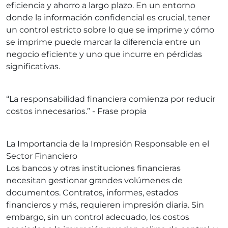
eficiencia y ahorro a largo plazo. En un entorno
donde la información confidencial es crucial, tener
un control estricto sobre lo que se imprime y cómo
se imprime puede marcar la diferencia entre un
negocio eficiente y uno que incurre en pérdidas
significativas.
“La responsabilidad financiera comienza por reducir
costos innecesarios.” - Frase propia
La Importancia de la Impresión Responsable en el
Sector Financiero
Los bancos y otras instituciones financieras
necesitan gestionar grandes volúmenes de
documentos. Contratos, informes, estados
financieros y más, requieren impresión diaria. Sin
embargo, sin un control adecuado, los costos