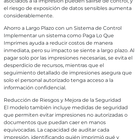
asociados a la impresión pueden salirse de control, y
el riesgo de exposición de datos sensibles aumenta
considerablemente.
Ahorro a Largo Plazo con un Sistema de Control
Implementar un sistema como Paga Lo Que
Imprimes ayuda a reducir costos de manera
inmediata, pero su impacto se siente a largo plazo. Al
pagar solo por las impresiones necesarias, se evita el
desperdicio de recursos, mientras que el
seguimiento detallado de impresiones asegura que
solo el personal autorizado tenga acceso a la
información confidencial.
Reducción de Riesgos y Mejora de la Seguridad
El modelo también incluye medidas de seguridad
que permiten evitar impresiones no autorizadas o
documentos que puedan caer en manos
equivocadas. La capacidad de auditar cada
impresión, identificando quién imprimió qué y