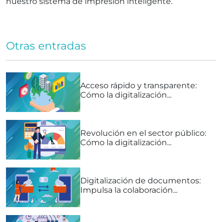
nuestro sistema de impresión inteligente.
Otras entradas
Acceso rápido y transparente:
Cómo la digitalización...
Revolución en el sector público:
Cómo la digitalización...
Digitalización de documentos:
Impulsa la colaboración...