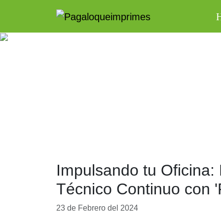
Impulsando tu Oficina:
Técnico Continuo con 
23 de Febrero del 2024