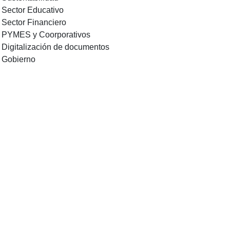
-
Sector Educativo
-
Sector Financiero
-
PYMES y Coorporativos
-
Digitalización de documentos
-
Gobierno