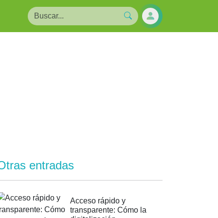
Otras entradas
Acceso rápido y
transparente: Cómo la