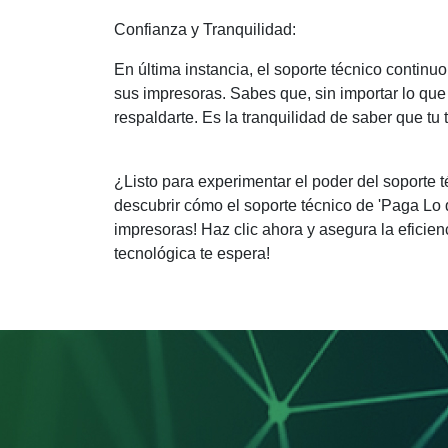
Confianza y Tranquilidad:
En última instancia, el soporte técnico contin
sus impresoras. Sabes que, sin importar lo que 
respaldarte. Es la tranquilidad de saber que t
¿Listo para experimentar el poder del soporte
descubrir cómo el soporte técnico de 'Paga Lo 
impresoras! Haz clic ahora y asegura la eficien
tecnológica te espera!