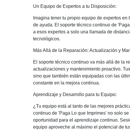
Un Equipo de Expertos a tu Disposición:
Imagina tener tu propio equipo de expertos en 
de ayuda. El soporte técnico continuo de 'Paga
a esos expertos a solo una llamada de distanci
tecnológicos.
Más Allá de la Reparación: Actualización y Ma
El soporte técnico continuo va más allá de la 
actualizaciones y mantenimiento proactivo. Tu
sino que también están equipadas con las últim
constante en la mejora continua.
Aprendizaje y Desarrollo para tu Equipo:
¿Tu equipo está al tanto de las mejores prácti
continuo de 'Paga Lo que Imprimes' no solo se 
oportunidad para el aprendizaje continuo. Ses
equipo aproveche al máximo el potencial de tu