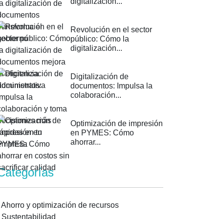
digitalización...
Revolución en el sector
público: Cómo la
digitalización...
Digitalización de
documentos: Impulsa la
colaboración...
Optimización de impresión
en PYMES: Cómo
ahorrar...
Categorías
-
Ahorro y optimización de recursos
-
Sustentabilidad