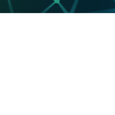
Enviar