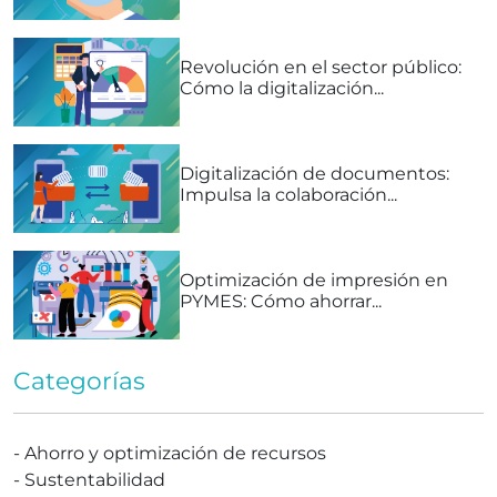
Revolución en el sector público:
Cómo la digitalización...
Digitalización de documentos:
Impulsa la colaboración...
Optimización de impresión en
PYMES: Cómo ahorrar...
Categorías
-
Ahorro y optimización de recursos
-
Sustentabilidad