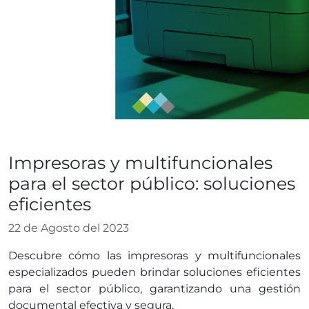
Blog
Impresoras y multifuncionales
para el sector público: soluciones
eficientes
22 de Agosto del 2023
Descubre cómo las impresoras y multifuncionales
especializados pueden brindar soluciones eficientes
para el sector público, garantizando una gestión
documental efectiva y segura.