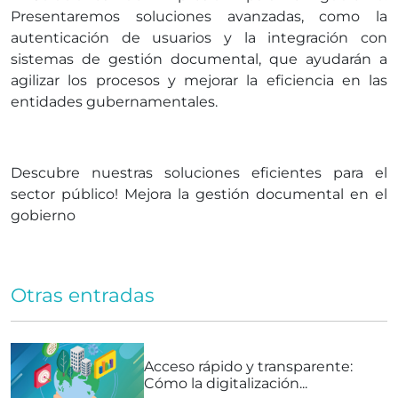
Presentaremos soluciones avanzadas, como la
autenticación de usuarios y la integración con
sistemas de gestión documental, que ayudarán a
agilizar los procesos y mejorar la eficiencia en las
entidades gubernamentales.
Descubre nuestras soluciones eficientes para el
sector público! Mejora la gestión documental en el
gobierno
Otras entradas
Acceso rápido y transparente:
Cómo la digitalización...