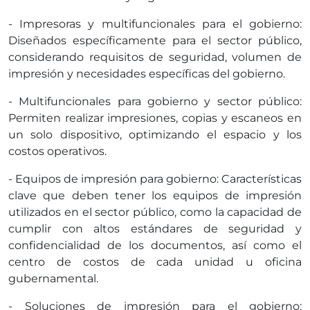
- Impresoras y multifuncionales para el gobierno:
Diseñados específicamente para el sector público,
considerando requisitos de seguridad, volumen de
impresión y necesidades específicas del gobierno.
- Multifuncionales para gobierno y sector público:
Permiten realizar impresiones, copias y escaneos en
un solo dispositivo, optimizando el espacio y los
costos operativos.
- Equipos de impresión para gobierno: Características
clave que deben tener los equipos de impresión
utilizados en el sector público, como la capacidad de
cumplir con altos estándares de seguridad y
confidencialidad de los documentos, así como el
centro de costos de cada unidad u oficina
gubernamental.
- Soluciones de impresión para el gobierno: